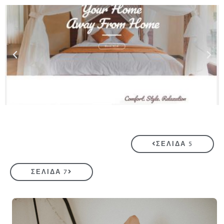
ΣΕΛΊΔΑ 5
ΣΕΛΊΔΑ 7