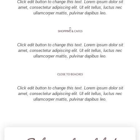
Click edit button to change this text. Lorem ipsum dolor sit
amet, consectetur adipiscing elit. Ut elit tellus, luctus nec
ullamcorper mattis, pulvinar dapibus leo.
SHOPPING & CAFES
Click edit button to change this text. Lorem ipsum dolor sit
amet, consectetur adipiscing elit. Ut elit tellus, luctus nec
ullamcorper mattis, pulvinar dapibus leo.
CLOSE TO BEACHES
Click edit button to change this text. Lorem ipsum dolor sit
amet, consectetur adipiscing elit. Ut elit tellus, luctus nec
ullamcorper mattis, pulvinar dapibus leo.