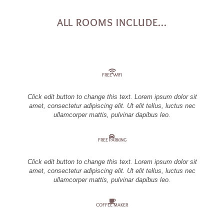
ALL ROOMS INCLUDE...
FREE WIFI
Click edit button to change this text. Lorem ipsum dolor sit
amet, consectetur adipiscing elit. Ut elit tellus, luctus nec
ullamcorper mattis, pulvinar dapibus leo.
FREE PARKING
Click edit button to change this text. Lorem ipsum dolor sit
amet, consectetur adipiscing elit. Ut elit tellus, luctus nec
ullamcorper mattis, pulvinar dapibus leo.
COFFEE MAKER