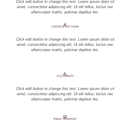
Click edit button to change this text. Lorem ipsum dolor sit
amet, consectetur adipiscing elit. Ut elit tellus, luctus nec
ullamcorper mattis, pulvinar dapibus leo.
CENTER OF OLD TOWN
Click edit button to change this text. Lorem ipsum dolor sit
amet, consectetur adipiscing elit. Ut elit tellus, luctus nec
ullamcorper mattis, pulvinar dapibus leo.
ACCESSIBILITY
Click edit button to change this text. Lorem ipsum dolor sit
amet, consectetur adipiscing elit. Ut elit tellus, luctus nec
ullamcorper mattis, pulvinar dapibus leo.
PUBLIC TRANSPORT