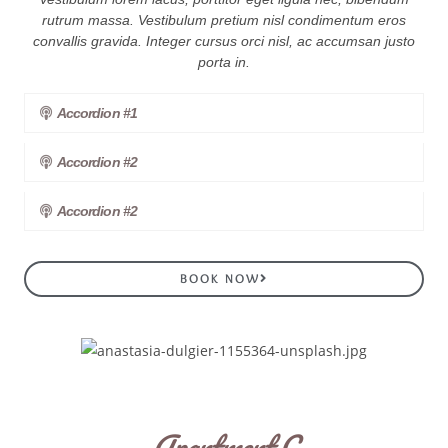
rutrum massa. Vestibulum pretium nisl condimentum eros
convallis gravida. Integer cursus orci nisl, ac accumsan justo
porta in.
Accordion #1
Accordion #2
Accordion #2
BOOK NOW
Apartment C