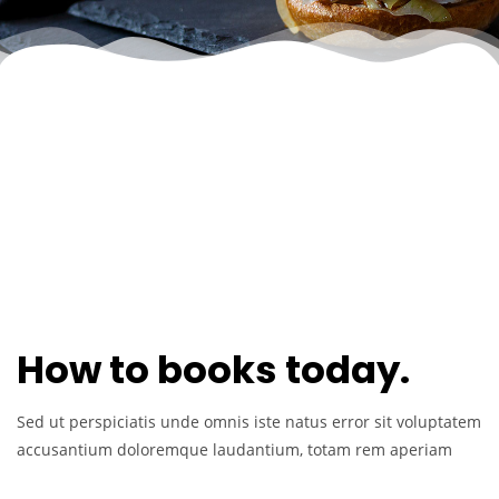
How to books today.
Sed ut perspiciatis unde omnis iste natus error sit voluptatem
accusantium doloremque laudantium, totam rem aperiam