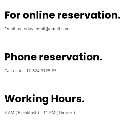
For online reservation.
Email us today
email@email.com
Phone reservation.
Call us in +12-624-3125-83
Working Hours.
8 AM ( Breakfast ) – 11 PM ( Dinner )