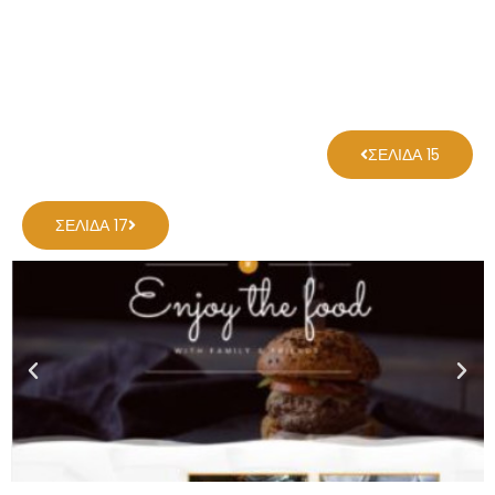
ΣΕΛΊΔΑ 15
ΣΕΛΊΔΑ 17