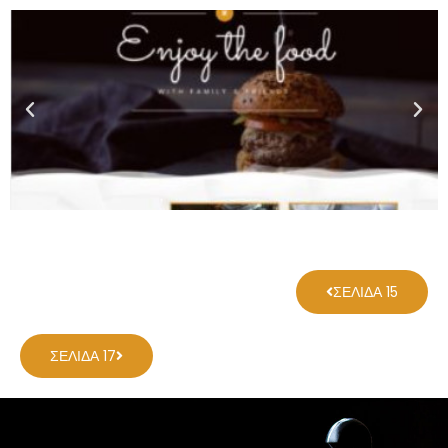
ΣΕΛΊΔΑ 15
ΣΕΛΊΔΑ 17