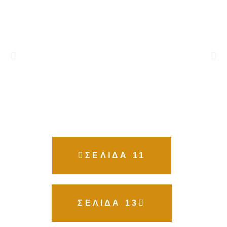
ΣΕΛΙΔΑ 11
ΣΕΛΙΔΑ 13