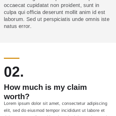
occaecat cupidatat non proident, sunt in
culpa qui officia deserunt mollit anim id est
laborum. Sed ut perspiciatis unde omnis iste
natus error.
02.
How much is my claim
worth?
Lorem ipsum dolor sit amet, consectetur adipiscing
elit, sed do eiusmod tempor incididunt ut labore et