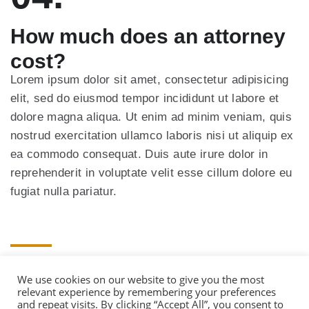
How much does an attorney
cost?
Lorem ipsum dolor sit amet, consectetur adipisicing
elit, sed do eiusmod tempor incididunt ut labore et
dolore magna aliqua. Ut enim ad minim veniam, quis
nostrud exercitation ullamco laboris nisi ut aliquip ex
ea commodo consequat. Duis aute irure dolor in
reprehenderit in voluptate velit esse cillum dolore eu
fugiat nulla pariatur.
05.
We use cookies on our website to give you the most
relevant experience by remembering your preferences
and repeat visits. By clicking “Accept All”, you consent to