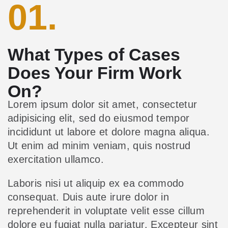
01.
What Types of Cases
Does Your Firm Work
On?
Lorem ipsum dolor sit amet, consectetur
adipisicing elit, sed do eiusmod tempor
incididunt ut labore et dolore magna aliqua.
Ut enim ad minim veniam, quis nostrud
exercitation ullamco.
Laboris nisi ut aliquip ex ea commodo
consequat. Duis aute irure dolor in
reprehenderit in voluptate velit esse cillum
dolore eu fugiat nulla pariatur. Excepteur sint