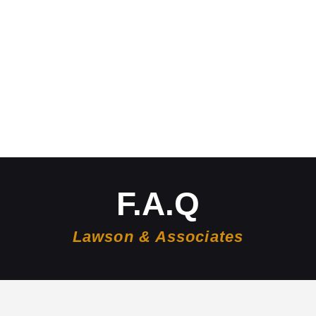
F.A.Q
Lawson & Associates