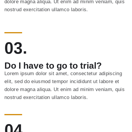
dolore magna aliqua. Ut enim ad minim veniam, quis
nostrud exercitation ullamco laboris.
03.
Do I have to go to trial?
Lorem ipsum dolor sit amet, consectetur adipiscing
elit, sed do eiusmod tempor incididunt ut labore et
dolore magna aliqua. Ut enim ad minim veniam, quis
nostrud exercitation ullamco laboris.
04.