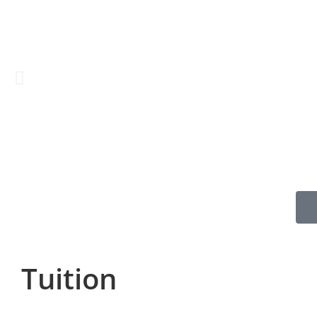
Tuition