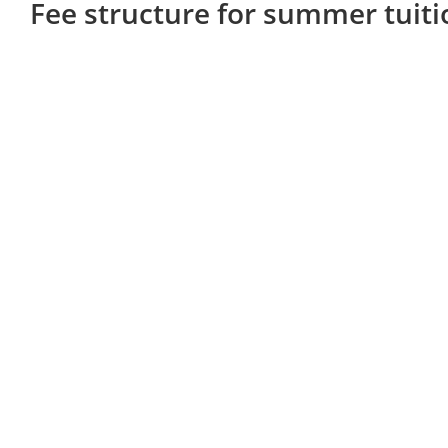
Fee structure for summer tuiti