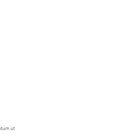
ntum ut