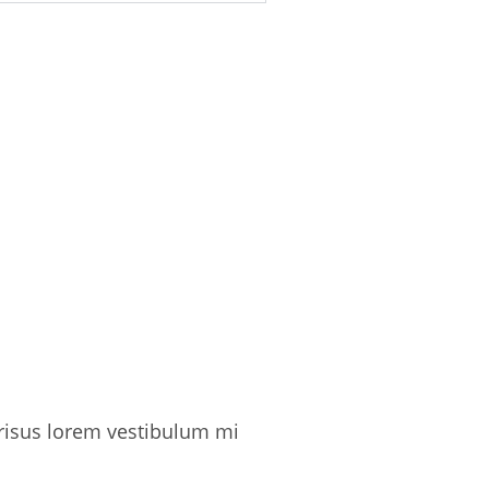
 risus lorem vestibulum mi