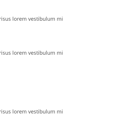
 risus lorem vestibulum mi
 risus lorem vestibulum mi
 risus lorem vestibulum mi