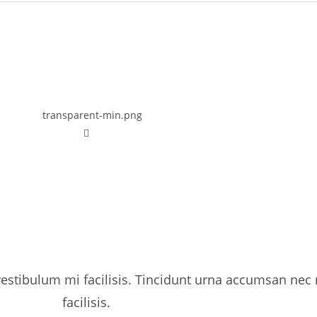
 vestibulum mi facilisis. Tincidunt urna accumsan nec
facilisis.