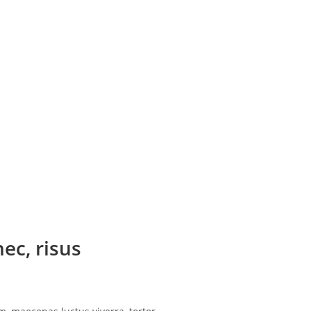
ec, risus