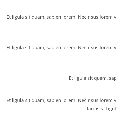
Et ligula sit quam, sapien lorem. Nec risus lorem
Et ligula sit quam, sapien lorem. Nec risus lorem
Et ligula sit quam, sa
Et ligula sit quam, sapien lorem. Nec risus lorem
facilisis. Li