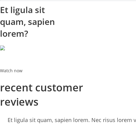
Et ligula sit
quam, sapien
lorem?
Watch now
recent customer
reviews
Et ligula sit quam, sapien lorem. Nec risus lorem