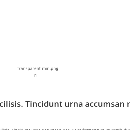
ilisis. Tincidunt urna accumsan n