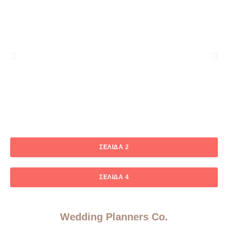
ΣΕΛΊΔΑ 2
ΣΕΛΊΔΑ 4
Wedding Planners Co.