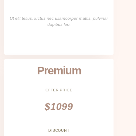
Ut elit tellus, luctus nec ullamcorper mattis, pulvinar
dapibus leo.
Premium
OFFER PRICE
$1099
DISCOUNT