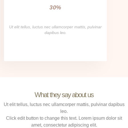
30%
Ut elit tellus, luctus nec ullamcorper mattis, pulvinar
dapibus leo.
What they say about us
Ut elit tellus, luctus nec ullamcorper mattis, pulvinar dapibus
leo.
Click edit button to change this text. Lorem ipsum dolor sit
amet, consectetur adipiscing elit.