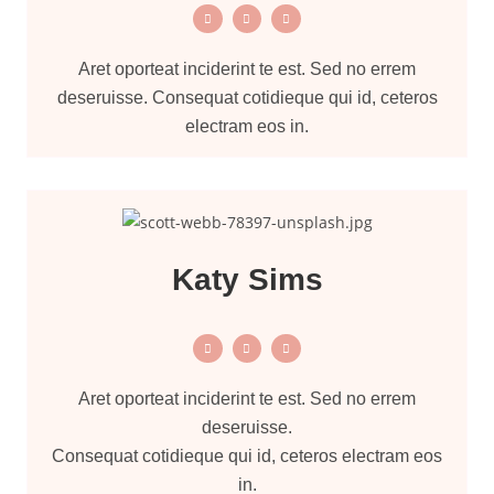
Aret oporteat inciderint te est. Sed no errem
deseruisse. Consequat cotidieque qui id, ceteros
electram eos in.
Katy Sims
Aret oporteat inciderint te est. Sed no errem
deseruisse.
Consequat cotidieque qui id, ceteros electram eos
in.