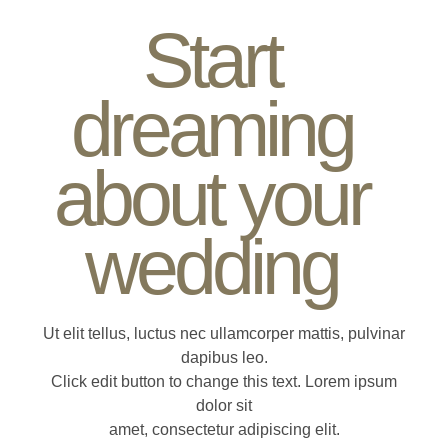
Start
dreaming
about your
wedding
Ut elit tellus, luctus nec ullamcorper mattis, pulvinar
dapibus leo.
Click edit button to change this text. Lorem ipsum
dolor sit
amet, consectetur adipiscing elit.