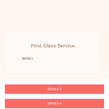
First Class Service
MORE
ΣΕΛΊΔΑ 2
ΣΕΛΊΔΑ 4