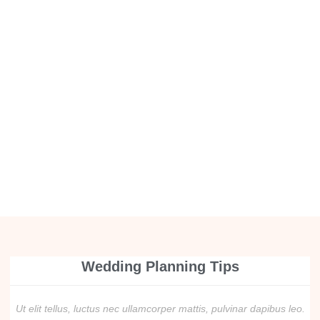
Wedding Planning Tips
Ut elit tellus, luctus nec ullamcorper mattis, pulvinar dapibus leo.