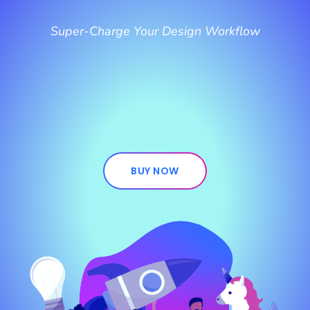
Super-Charge Your Design Workflow
BUY NOW