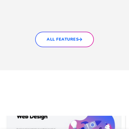
ALL FEATURES