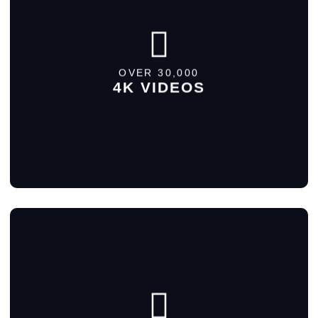
MORE DETAILS
OVER 30,000
4K VIDEOS