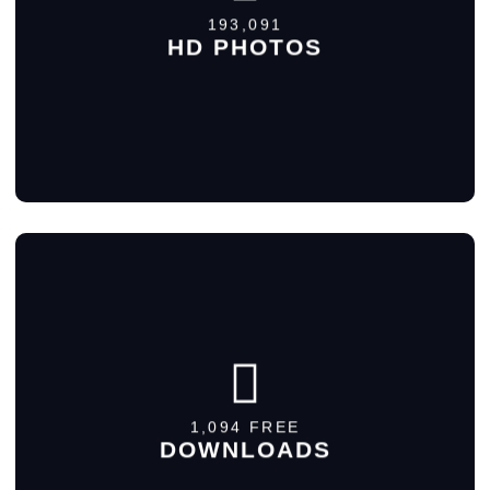
MORE DETAILS
193,091
HD PHOTOS
MORE DETAILS
1,094 FREE
DOWNLOADS