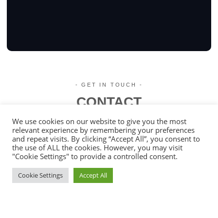
- GET IN TOUCH -
CONTACT
We use cookies on our website to give you the most
relevant experience by remembering your preferences
and repeat visits. By clicking “Accept All”, you consent to
the use of ALL the cookies. However, you may visit
"Cookie Settings" to provide a controlled consent.
Cookie Settings
Accept All