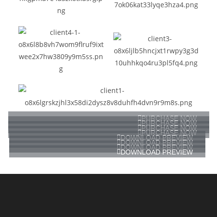
PURCHASE NOW
PURCHASE NOW
PURCHASE NOW
PURCHASE NOW
DOWNLOAD PREVIEW
DOWNLOAD PREVIEW
DOWNLOAD PREVIEW
DOWNLOAD PREVIEW