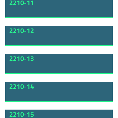
2210-11
2210-12
2210-13
2210-14
2210-15