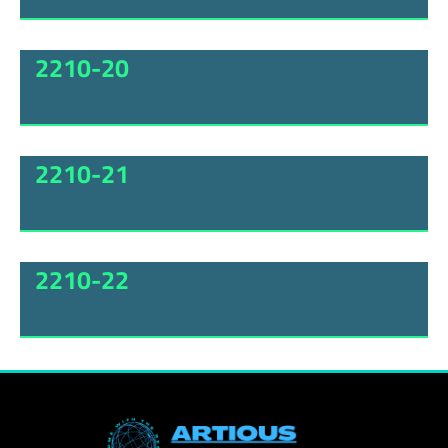
2210-20
2210-21
2210-22