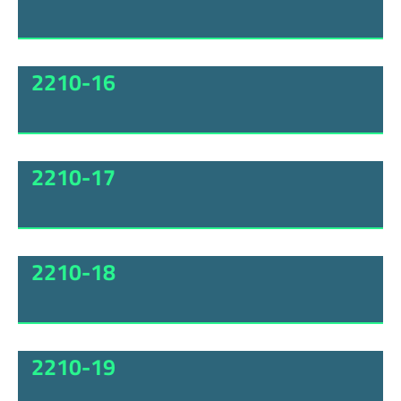
2210-16
2210-17
2210-18
2210-19