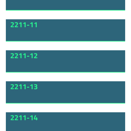
2211-11
2211-12
2211-13
2211-14