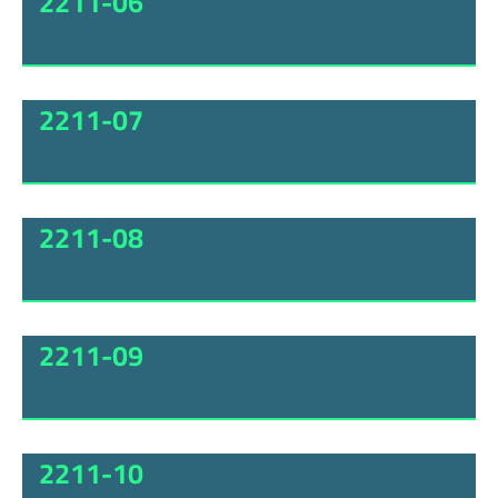
2211-06
2211-07
2211-08
2211-09
2211-10