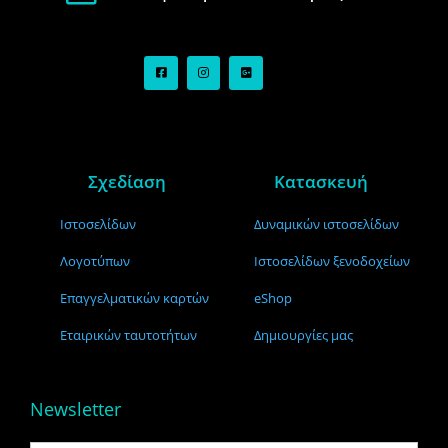
Σχεδίαση
Κατασκευή
Ιστοσελίδων
Δυναμικών ιστοσελίδων
Λογοτύπων
Ιστοσελίδων ξενοδοχείων
Επαγγελματικών καρτών
eShop
Εταιρικών ταυτοτήτων
Δημιουργίες μας
Newsletter