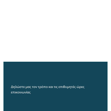
Δηλώστε μας τον τρόπο και τις επιθυμητές ώρες
επικοινωνίας