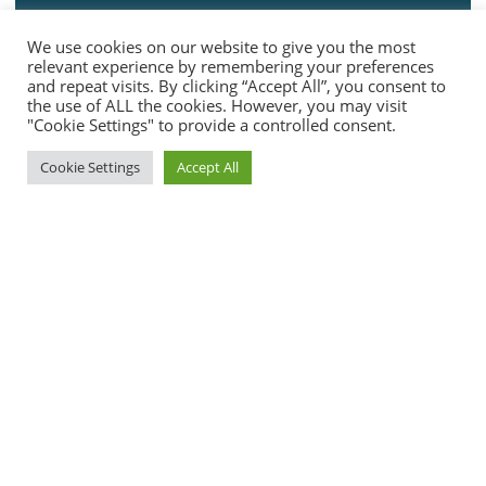
Name
We use cookies on our website to give you the most
relevant experience by remembering your preferences
and repeat visits. By clicking “Accept All”, you consent to
the use of ALL the cookies. However, you may visit
"Cookie Settings" to provide a controlled consent.
Phone
Cookie Settings
Accept All
Email
Message