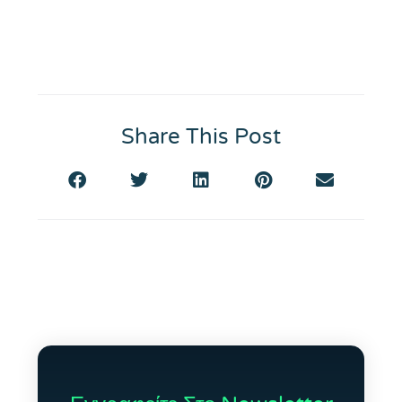
Share This Post