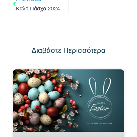
Καλό Πάσχα 2024
Διαβάστε Περισσότερα