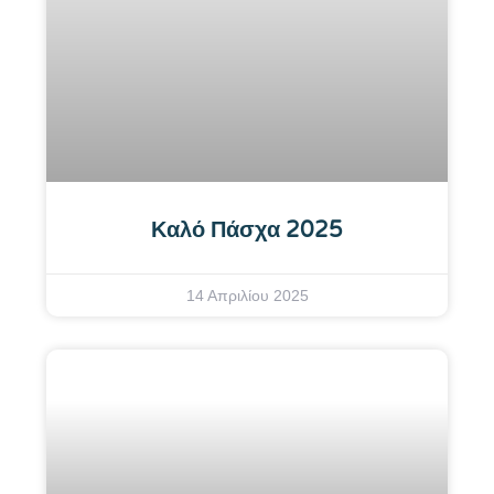
Καλό Πάσχα 2025
14 Απριλίου 2025