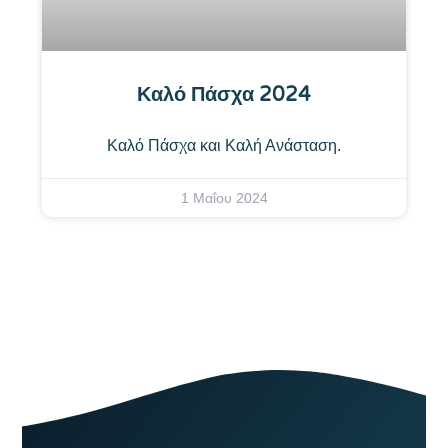
Καλό Πάσχα 2024
Καλό Πάσχα και Καλή Ανάσταση.
1 Μαΐου 2024