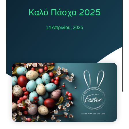
Καλό Πάσχα 2025
14 Απριλίου, 2025